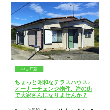
中古戸建
ちょっと昭和なテラスハウス♪
オーナーチェンジ物件、海の街
で大家さんになりませんか？