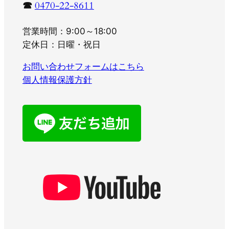
☎
0470-22-8611
営業時間：9:00～18:00
定休日：日曜・祝日
お問い合わせフォームはこちら
個人情報保護方針