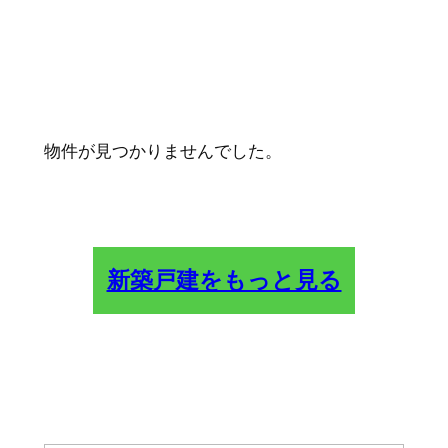
物件が見つかりませんでした。
新築戸建をもっと見る