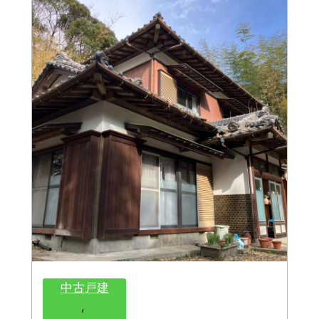
中古戸建
, 