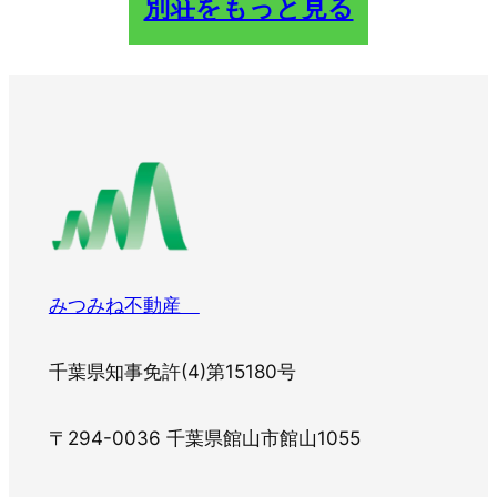
別荘をもっと見る
みつみね不動産
千葉県知事免許(4)第15180号
〒294-0036 千葉県館山市館山1055