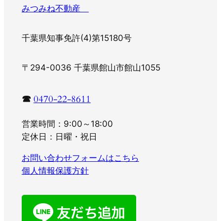
みつみね不動産
千葉県知事免許(4)第15180号
〒294-0036 千葉県館山市館山1055
☎
0470-22-8611
営業時間：9:00～18:00
定休日：日曜・祝日
お問い合わせフォームはこちら
個人情報保護方針